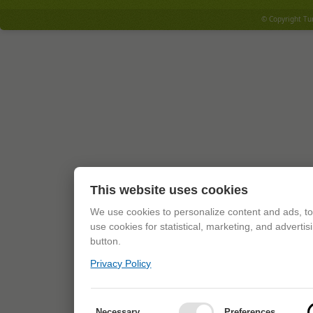
© Copyright Tu
This website uses cookies
We use cookies to personalize content and ads, to 
use cookies for statistical, marketing, and adverti
button.
Privacy Policy
Necessary
Preferences