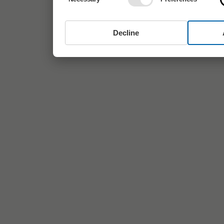
Decline