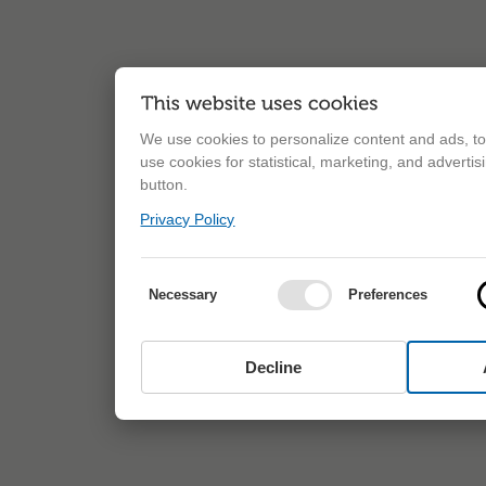
We use cookies to personalize content and ads, to 
use cookies for statistical, marketing, and adverti
button.
Privacy Policy
Necessary
Preferences
Decline