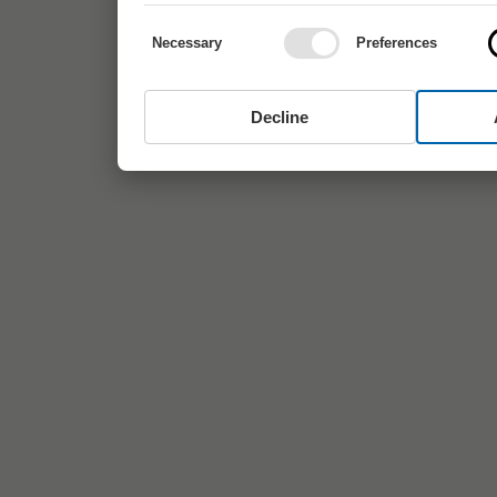
Necessary
Preferences
Decline