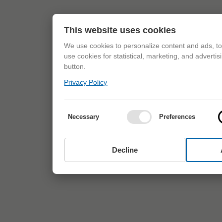
This website uses cookies
We use cookies to personalize content and ads, to 
use cookies for statistical, marketing, and adverti
button.
Privacy Policy
Necessary
Preferences
Decline