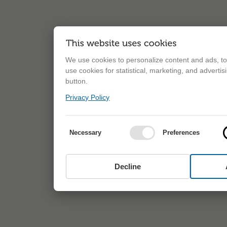
We use cookies to personalize content and ads, to 
use cookies for statistical, marketing, and adverti
button.
Privacy Policy
Necessary
Preferences
Decline