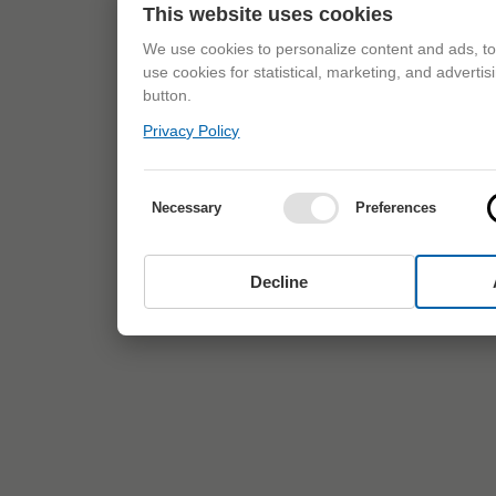
This website uses cookies
We use cookies to personalize content and ads, to 
use cookies for statistical, marketing, and adverti
button.
Privacy Policy
Necessary
Preferences
Decline