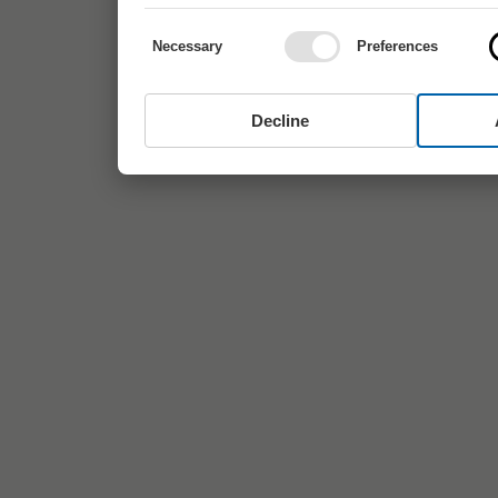
Necessary
Preferences
Decline