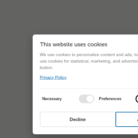
We use cookies to personalize content and ads, to 
use cookies for statistical, marketing, and adverti
button.
Privacy Policy
Necessary
Preferences
Decline