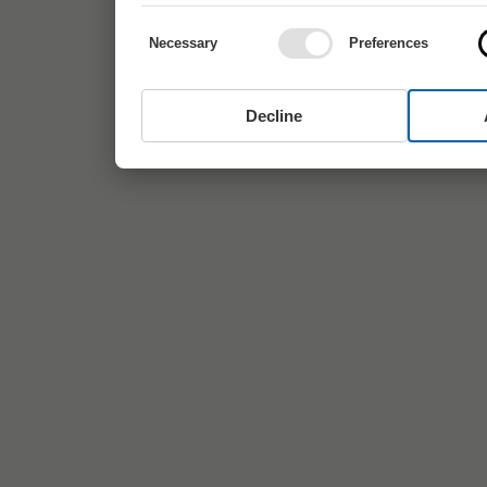
Necessary
Preferences
Decline