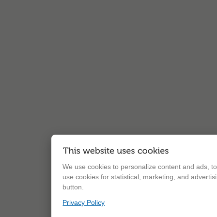
We use cookies to personalize content and ads, to 
use cookies for statistical, marketing, and adverti
button.
Privacy Policy