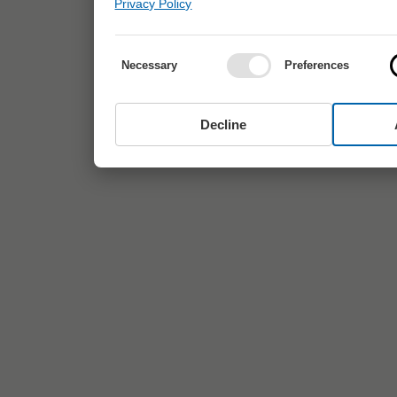
Privacy Policy
Necessary
Preferences
Decline