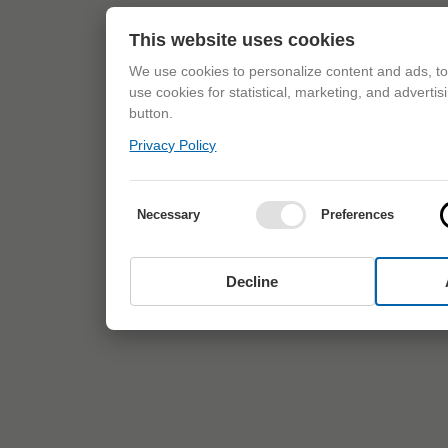
This website uses cookies
We use cookies to personalize content and ads, to 
use cookies for statistical, marketing, and adverti
button.
Privacy Policy
Necessary
Preferences
Decline