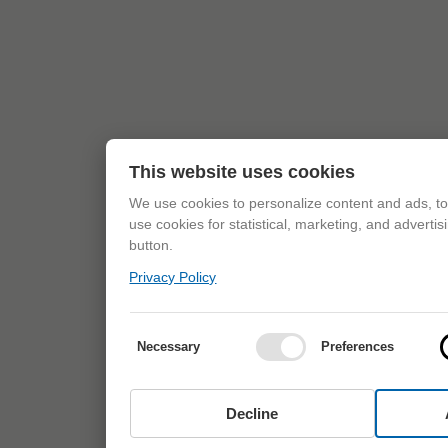
This website uses cookies
We use cookies to personalize content and ads, to 
use cookies for statistical, marketing, and adverti
button.
Privacy Policy
Necessary
Preferences
Decline