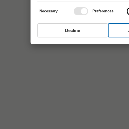
Necessary
Preferences
Decline