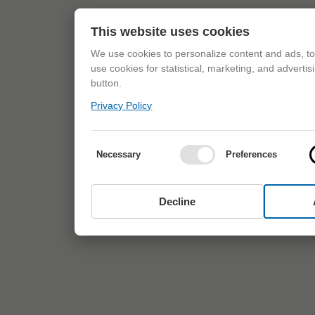
This website uses cookies
We use cookies to personalize content and ads, to 
use cookies for statistical, marketing, and adverti
button.
Privacy Policy
Necessary
Preferences
Decline