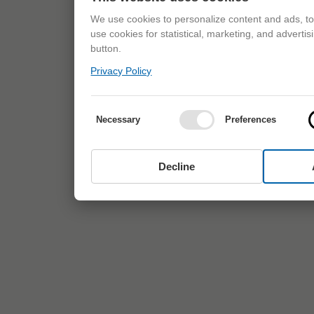
We use cookies to personalize content and ads, to 
use cookies for statistical, marketing, and adverti
button.
Privacy Policy
Necessary
Preferences
Decline