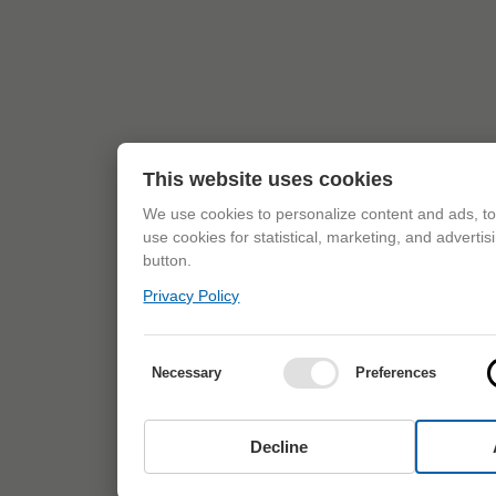
This website uses cookies
We use cookies to personalize content and ads, to 
use cookies for statistical, marketing, and adverti
button.
Privacy Policy
Necessary
Preferences
Decline