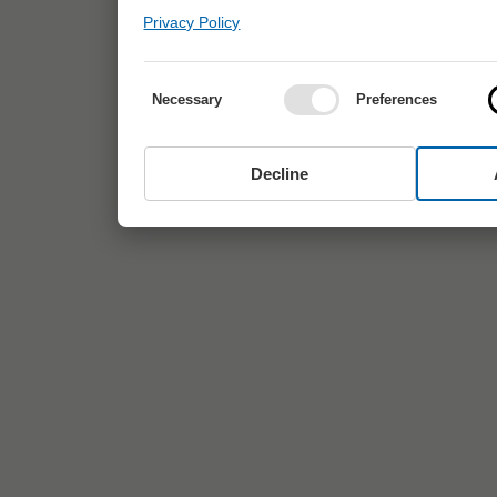
Privacy Policy
Necessary
Preferences
Decline