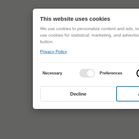
This website uses cookies
We use cookies to personalize content and ads, to 
use cookies for statistical, marketing, and adverti
button.
Privacy Policy
Necessary
Preferences
Decline