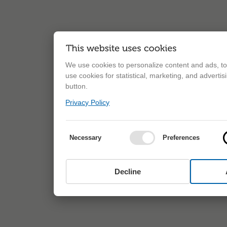
We use cookies to personalize content and ads, to 
use cookies for statistical, marketing, and adverti
button.
Privacy Policy
Necessary
Preferences
Decline