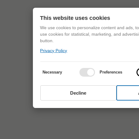
This website uses cookies
We use cookies to personalize content and ads, to 
use cookies for statistical, marketing, and adverti
button.
Privacy Policy
Necessary
Preferences
Decline