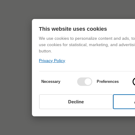
This website uses cookies
We use cookies to personalize content and ads, to 
use cookies for statistical, marketing, and adverti
button.
Privacy Policy
Necessary
Preferences
Decline