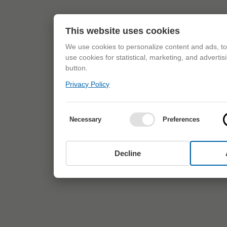
This website uses cookies
We use cookies to personalize content and ads, to 
use cookies for statistical, marketing, and adverti
button.
Privacy Policy
Necessary
Preferences
Decline