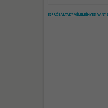
KIPRÓBÁLTAD? VÉLEMÉNYED VAN? S