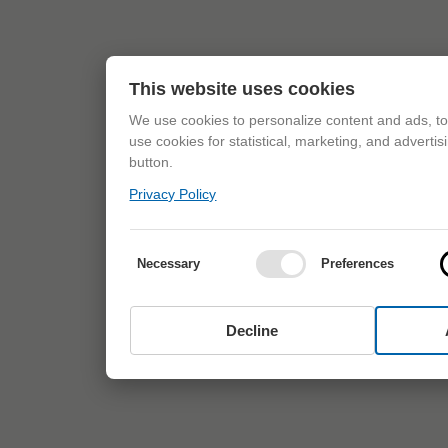
This website uses cookies
We use cookies to personalize content and ads, to 
use cookies for statistical, marketing, and adverti
button.
Privacy Policy
Necessary
Preferences
Decline