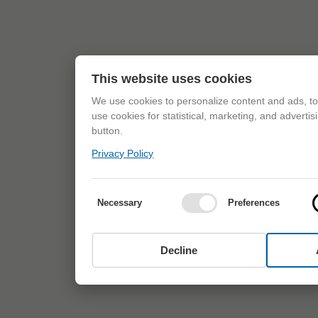
This website uses cookies
We use cookies to personalize content and ads, to 
use cookies for statistical, marketing, and adverti
button.
Privacy Policy
Necessary
Preferences
Decline