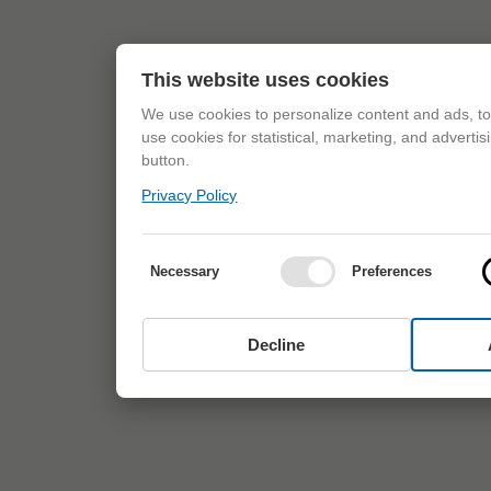
This website uses cookies
We use cookies to personalize content and ads, to 
use cookies for statistical, marketing, and adverti
button.
Privacy Policy
Necessary
Preferences
Decline