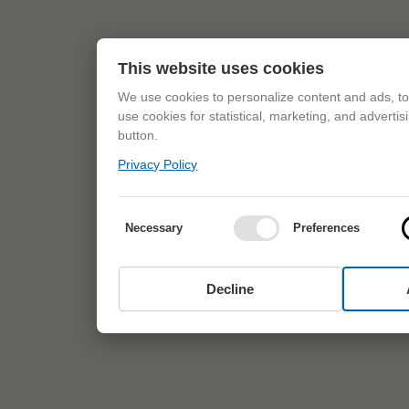
This website uses cookies
We use cookies to personalize content and ads, to 
use cookies for statistical, marketing, and adverti
button.
Privacy Policy
Necessary
Preferences
Decline