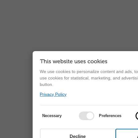
We use cookies to personalize content and ads, to 
use cookies for statistical, marketing, and adverti
button.
Privacy Policy
Necessary
Preferences
Decline