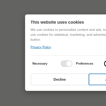
This website uses cookies
We use cookies to personalize content and ads, to 
use cookies for statistical, marketing, and adverti
button.
Privacy Policy
Necessary
Preferences
Decline