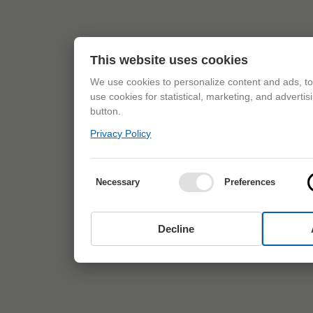
This website uses cookies
We use cookies to personalize content and ads, to 
use cookies for statistical, marketing, and adverti
button.
Privacy Policy
Necessary
Preferences
Decline