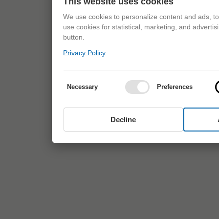
This website uses cookies
We use cookies to personalize content and ads, to 
use cookies for statistical, marketing, and adverti
button.
Privacy Policy
Necessary
Preferences
Decline