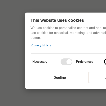
This website uses cookies
We use cookies to personalize content and ads, to 
use cookies for statistical, marketing, and adverti
button.
Privacy Policy
Necessary
Preferences
Decline