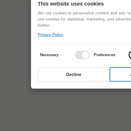
This website uses cookies
We use cookies to personalize content and ads, to 
use cookies for statistical, marketing, and adverti
button.
Privacy Policy
Necessary
Preferences
Decline