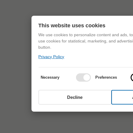
This website uses cookies
We use cookies to personalize content and ads, to 
use cookies for statistical, marketing, and adverti
button.
Privacy Policy
Necessary
Preferences
Decline