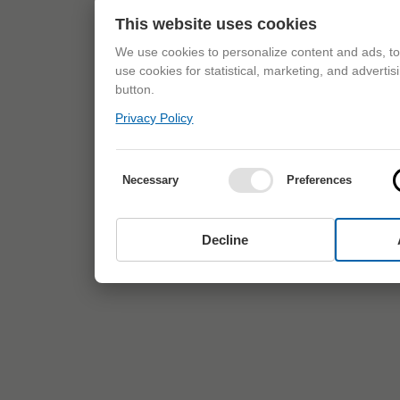
This website uses cookies
We use cookies to personalize content and ads, to 
use cookies for statistical, marketing, and adverti
button.
Privacy Policy
Necessary
Preferences
Decline