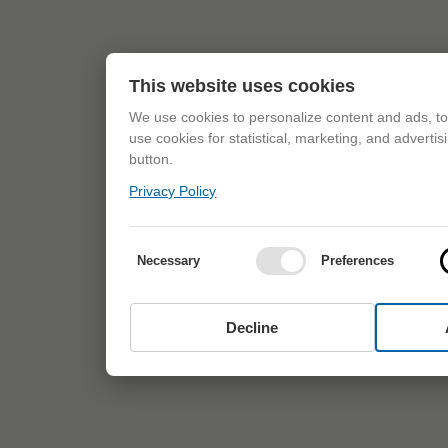
This website uses cookies
We use cookies to personalize content and ads, to 
use cookies for statistical, marketing, and adverti
button.
Privacy Policy
Necessary
Preferences
Decline