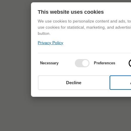
This website uses cookies
We use cookies to personalize content and ads, to 
use cookies for statistical, marketing, and adverti
button.
Privacy Policy
Necessary
Preferences
Decline