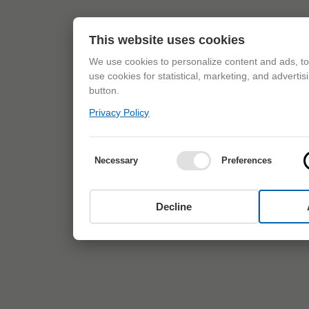
This website uses cookies
We use cookies to personalize content and ads, to 
use cookies for statistical, marketing, and adverti
button.
Privacy Policy
Necessary
Preferences
Decline