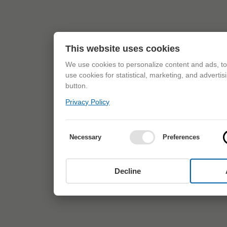
This website uses cookies
We use cookies to personalize content and ads, to 
use cookies for statistical, marketing, and adverti
button.
Privacy Policy
Necessary
Preferences
Decline