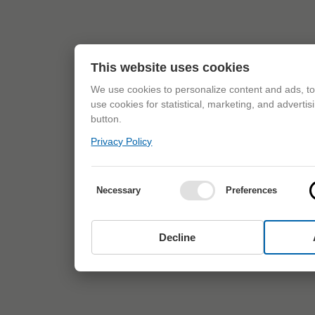
This website uses cookies
We use cookies to personalize content and ads, to 
use cookies for statistical, marketing, and adverti
button.
Privacy Policy
Necessary
Preferences
Decline