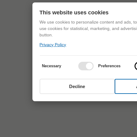
This website uses cookies
We use cookies to personalize content and ads, to 
use cookies for statistical, marketing, and adverti
button.
Privacy Policy
Necessary
Preferences
Decline