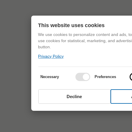
This website uses cookies
We use cookies to personalize content and ads, to 
use cookies for statistical, marketing, and adverti
button.
Privacy Policy
Necessary
Preferences
Decline