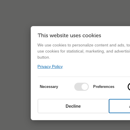
We use cookies to personalize content and ads, to 
use cookies for statistical, marketing, and adverti
button.
Privacy Policy
Necessary
Preferences
Decline