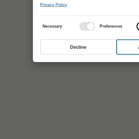
Privacy Policy
Necessary
Preferences
Decline