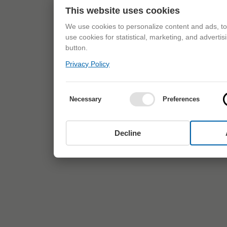
This website uses cookies
We use cookies to personalize content and ads, to 
use cookies for statistical, marketing, and adverti
button.
Privacy Policy
Necessary
Preferences
Decline