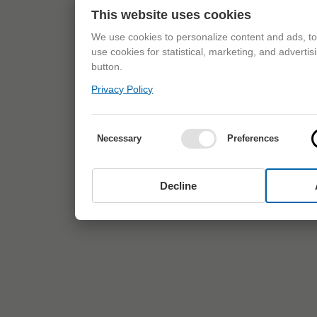
This website uses cookies
We use cookies to personalize content and ads, to 
use cookies for statistical, marketing, and adverti
button.
Privacy Policy
Necessary
Preferences
Decline