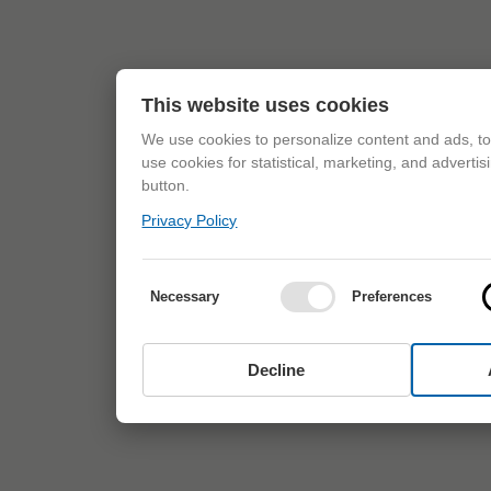
This website uses cookies
We use cookies to personalize content and ads, to 
use cookies for statistical, marketing, and adverti
button.
Privacy Policy
Necessary
Preferences
Decline