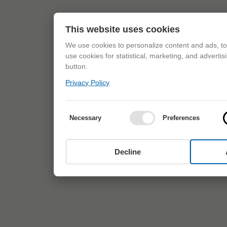
This website uses cookies
We use cookies to personalize content and ads, to 
use cookies for statistical, marketing, and adverti
button.
Privacy Policy
Necessary
Preferences
Decline