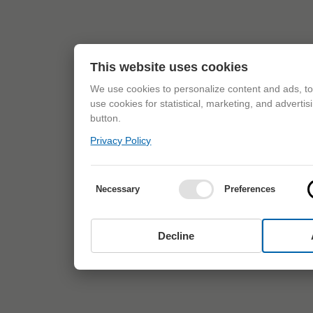
This website uses cookies
We use cookies to personalize content and ads, to 
use cookies for statistical, marketing, and adverti
button.
Privacy Policy
Necessary
Preferences
Decline