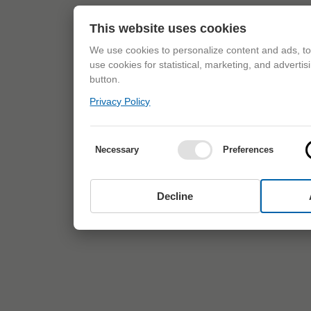
This website uses cookies
We use cookies to personalize content and ads, to 
use cookies for statistical, marketing, and adverti
button.
Privacy Policy
Necessary
Preferences
Decline